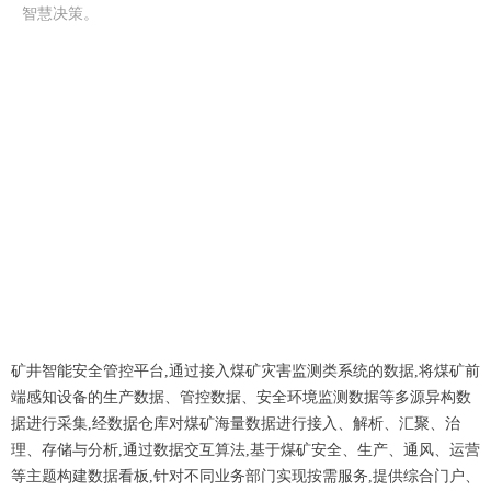
智慧决策。
矿井智能安全管控平台,通过接入煤矿灾害监测类系统的数据,将煤矿前
端感知设备的生产数据、管控数据、安全环境监测数据等多源异构数
据进行采集,经数据仓库对煤矿海量数据进行接入、解析、汇聚、治
理、存储与分析,通过数据交互算法,基于煤矿安全、生产、通风、运营
等主题构建数据看板,针对不同业务部门实现按需服务,提供综合门户、