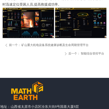
时迅速定位受困人员,提高救援成功率。
前一个：
矿⼭重⼤机电设备系统健康诊断及⽣命周期管理平台
ꄴ
后一个：
智能综合管控平台
ꄲ
地址：
山西省太原市小店区汾东大街8号国基大厦8层